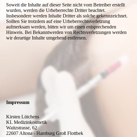
Soweit die Inhalte auf dieser Seite nicht vom Betreiber erstellt
wurden, werden die Urheberrechte Dritter beachtet.
Insbesondere werden Inhalte Dritter als solche gekennzeichnet.
Sollten Sie trotzdem auf eine Urheberrechtsverletzung
aufmerksam werden, bitten wir um einen entsprechenden
Hinweis. Bei Bekanntwerden von Rechtsverletzungen werden
wir derartige Inhalte umgehend entfernen.
Impressum
Kirsten Lütchens
KL Medizinkosmetik
Waitzstrasse, 62
22607 Altona - Hamburg Groß Flottbek