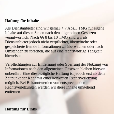
Haftung für Inhalte
Als Dienstanbieter sind wir gemäß § 7 Abs.1 TMG für eigene
Inhalte auf diesen Seiten nach den allgemeinen Gesetzen
verantwortlich. Nach §§ 8 bis 10 TMG sind wir als
Dienstanbieter jedoch nicht verpflichtet, übermittelte oder
gespeicherte fremde Informationen zu überwachen oder nach
Umständen zu forschen, die auf eine rechtswidrige Tätigkeit
hinweisen.
Verpflichtungen zur Entfernung oder Sperrung der Nutzung von
Informationen nach den allgemeinen Gesetzen bleiben hiervon
unberührt. Eine diesbezügliche Haftung ist jedoch erst ab dem
Zeitpunkt der Kenntnis einer konkreten Rechtsverletzung
möglich. Bei Bekanntwerden von entsprechenden
Rechtsverletzungen werden wir diese Inhalte umgehend
entfernen.
Haftung für Links